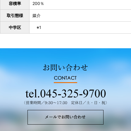
容積率
200％
取引態様
媒介
中学区
※1