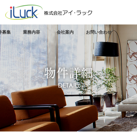
件募集
業務内容
会社案内
お問い合わせ