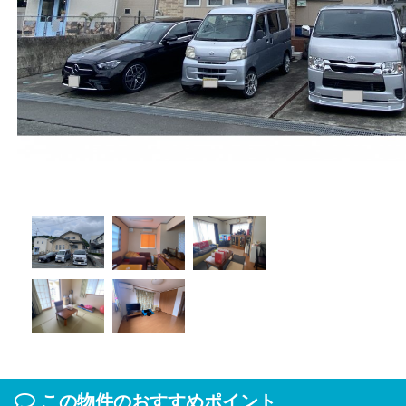
この物件のおすすめポイント