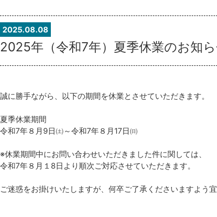
2025.08.08
2025年（令和7年）夏季休業のお知
誠に勝手ながら、以下の期間を休業とさせていただきます。
夏季休業期間
令和7年８月9日㈯～令和7年８月17日㈰
※休業期間中にお問い合わせいただきました件に関しては、
令和7年８月１8日より順次ご対応させていただきます。
ご迷惑をお掛けいたしますが、何卒ご了承くださいますよう宜