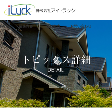
件募集
業務内容
会社案内
お問い合わせ